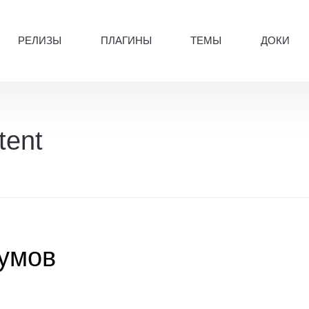
РЕЛИЗЫ
ПЛАГИНЫ
ТЕМЫ
ДОКИ
tent
умов