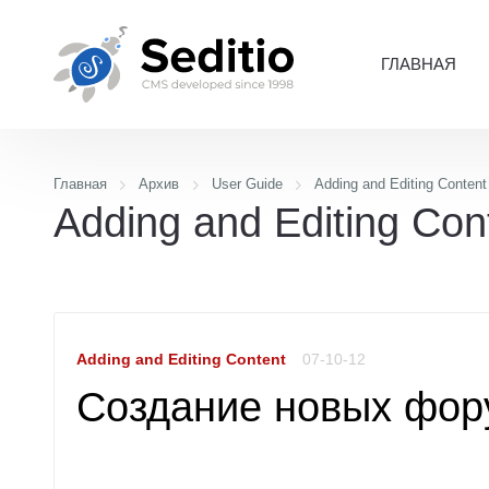
ГЛАВНАЯ
Главная
Архив
User Guide
Adding and Editing Content
Adding and Editing Con
Adding and Editing Content
07-10-12
Создание новых фор