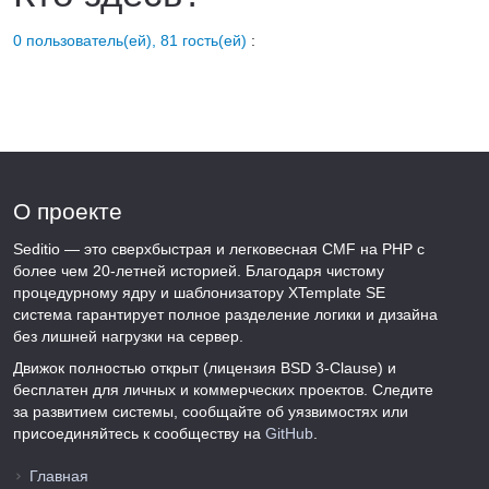
0 пользователь(ей), 81 гость(ей)
:
О проекте
Seditio — это сверхбыстрая и легковесная CMF на PHP с
более чем 20-летней историей. Благодаря чистому
процедурному ядру и шаблонизатору XTemplate SE
система гарантирует полное разделение логики и дизайна
без лишней нагрузки на сервер.
Движок полностью открыт (лицензия BSD 3-Clause) и
бесплатен для личных и коммерческих проектов. Следите
за развитием системы, сообщайте об уязвимостях или
присоединяйтесь к сообществу на
GitHub
.
Главная