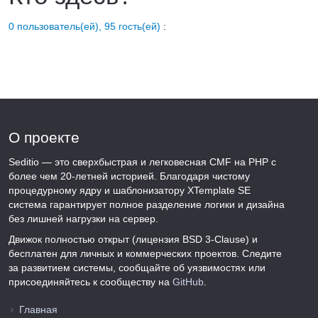
0 пользователь(ей), 95 гость(ей)
:
О проекте
Seditio — это сверхбыстрая и легковесная CMF на PHP с
более чем 20-летней историей. Благодаря чистому
процедурному ядру и шаблонизатору XTemplate SE
система гарантирует полное разделение логики и дизайна
без лишней нагрузки на сервер.
Движок полностью открыт (лицензия BSD 3-Clause) и
бесплатен для личных и коммерческих проектов. Следите
за развитием системы, сообщайте об уязвимостях или
присоединяйтесь к сообществу на
GitHub
.
Главная