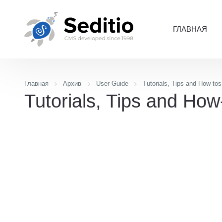
ГЛАВНАЯ
Главная
Архив
User Guide
Tutorials, Tips and How-tos
Tutorials, Tips and How