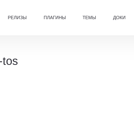
РЕЛИЗЫ
ПЛАГИНЫ
ТЕМЫ
ДОКИ
-tos