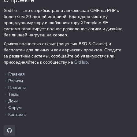
Seditio — это сверхбыстрая и легковесная CMF на PHP с
более чем 20-летней историей. Благодаря чистому
процедурному ядру и шаблонизатору XTemplate SE
система гарантирует полное разделение логики и дизайна
без лишней нагрузки на сервер.
Движок полностью открыт (лицензия BSD 3-Clause) и
бесплатен для личных и коммерческих проектов. Следите
за развитием системы, сообщайте об уязвимостях или
присоединяйтесь к сообществу на
GitHub
.
Главная
Релизы
Плагины
Темы
Доки
Форум
Контакты