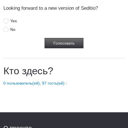
Looking forward to a new version of Seditio?
Yes
No
Кто здесь?
0 пользователь(ей), 97 гость(ей)
:
О проекте