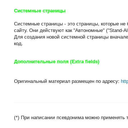
Системные страницы
Системные страницы - это страницы, которые не 
сайту. Они действуют как "Автономные" ("Stand-A
Для создания новой системной страницы вначале 
код.
Дополнительные поля (Extra fields)
Оригинальный материал размещен по адресу:
htt
(*) При написании псевдонима можно применять 