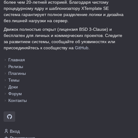
более чем 20-летней историей. Благодаря чистому
процедурному ядру и шаблонизатору XTemplate SE
система гарантирует полное разделение логики и дизайна
без лишней нагрузки на сервер.
Движок полностью открыт (лицензия BSD 3-Clause) и
бесплатен для личных и коммерческих проектов. Следите
за развитием системы, сообщайте об уязвимостях или
присоединяйтесь к сообществу на
GitHub
.
Главная
Релизы
Плагины
Темы
Доки
Форум
Контакты
Вход