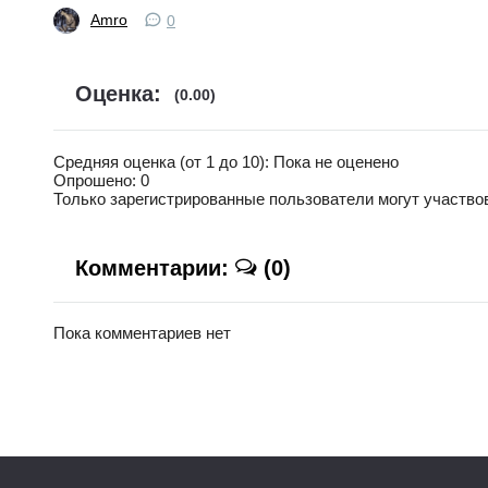
Amro
0
Оценка:
(0.00)
Средняя оценка (от 1 до 10): Пока не оценено
Опрошено: 0
Только зарегистрированные пользователи могут участвов
Комментарии:
(0)
Пока комментариев нет