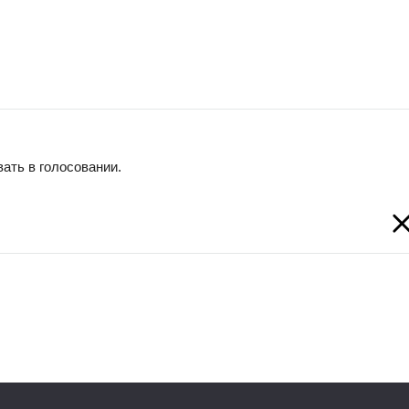
ать в голосовании.