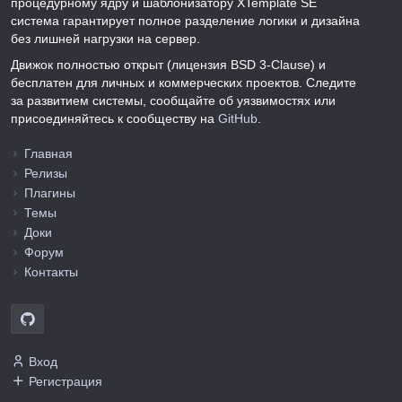
процедурному ядру и шаблонизатору XTemplate SE
система гарантирует полное разделение логики и дизайна
без лишней нагрузки на сервер.
Движок полностью открыт (лицензия BSD 3-Clause) и
бесплатен для личных и коммерческих проектов. Следите
за развитием системы, сообщайте об уязвимостях или
присоединяйтесь к сообществу на
GitHub
.
Главная
Релизы
Плагины
Темы
Доки
Форум
Контакты
Вход
Регистрация