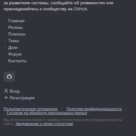
за развитием системы, сообщайте об уязвимостях или
присоединяйтесь к сообществу на
GitHub
.
Главная
Релизы
Плагины
Темы
Доки
Форум
Контакты
Вход
Регистрация
Пользовательское соглашение
|
Политика конфиденциальности
|
Согласие на обработку персональных данных
Мы используем cookie и сервисы статистики для улучшения работы
сайта.
Уведомление о сборе статистики