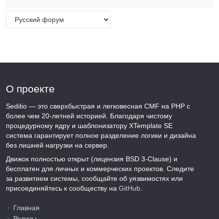
О проекте
Seditio — это сверхбыстрая и легковесная CMF на PHP с
более чем 20-летней историей. Благодаря чистому
процедурному ядру и шаблонизатору XTemplate SE
система гарантирует полное разделение логики и дизайна
без лишней нагрузки на сервер.
Движок полностью открыт (лицензия BSD 3-Clause) и
бесплатен для личных и коммерческих проектов. Следите
за развитием системы, сообщайте об уязвимостях или
присоединяйтесь к сообществу на
GitHub
.
Главная
Релизы