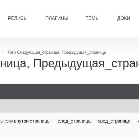
РЕЛИЗЫ
ПЛАГИНЫ
ТЕМЫ
ДОКИ
Тэги Следующая_страница, Предыдущая_страница
ница, Предыдущая_стра
ь тэги внутри страницы — след_страница — пред_страница — 