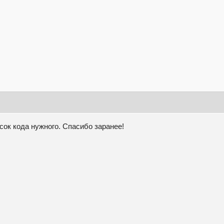
усок кода нужного. Спасибо заранее!