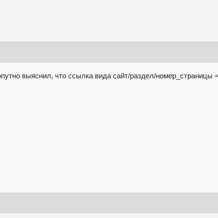
попутно выяснил, что ссылка вида сайт/раздел/номер_страницы 