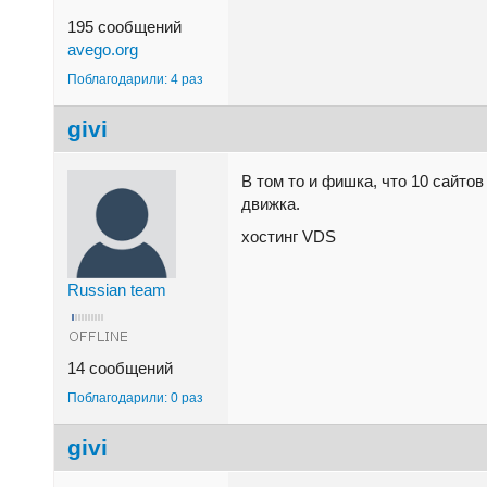
195 сообщений
avego.org
Поблагодарили: 4 раз
givi
В том то и фишка, что 10 сайтов
движка.
хостинг VDS
Russian team
14 сообщений
Поблагодарили: 0 раз
givi