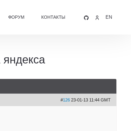
ФОРУМ
КОНТАКТЫ
EN
 яндекса
#
126
23-01-13 11:44 GMT