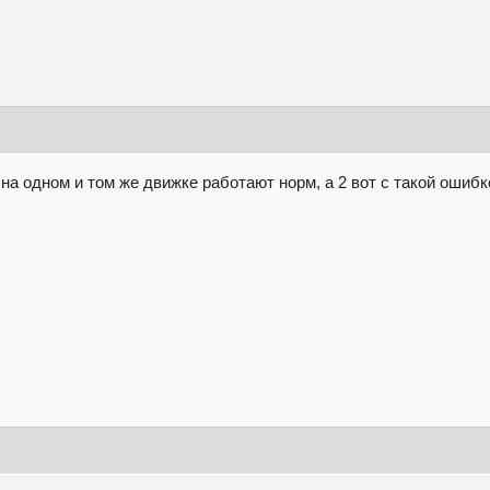
 на одном и том же движке работают норм, а 2 вот с такой ошибк