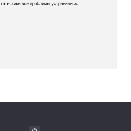
статистики все проблемы устранились.