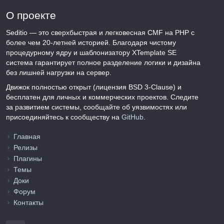
О проекте
Seditio — это сверхбыстрая и легковесная CMF на PHP с
более чем 20-летней историей. Благодаря чистому
процедурному ядру и шаблонизатору XTemplate SE
система гарантирует полное разделение логики и дизайна
без лишней нагрузки на сервер.
Движок полностью открыт (лицензия BSD 3-Clause) и
бесплатен для личных и коммерческих проектов. Следите
за развитием системы, сообщайте об уязвимостях или
присоединяйтесь к сообществу на
GitHub
.
Главная
Релизы
Плагины
Темы
Доки
Форум
Контакты