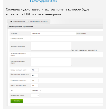
Поблагодарили: 3 раз
Сначала нужно завести экстра поле, в которое будет
вставлятся URL поста в телеграме