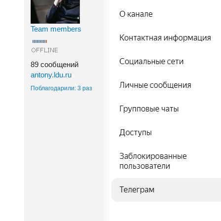
Team members
89 сообщений
antony.ldu.ru
Поблагодарили: 3 раз