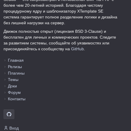
более чем 20-летней историей. Благодаря чистому
процедурному ядру и шаблонизатору XTemplate SE
система гарантирует полное разделение логики и дизайна
без лишней нагрузки на сервер.
Движок полностью открыт (лицензия BSD 3-Clause) и
бесплатен для личных и коммерческих проектов. Следите
за развитием системы, сообщайте об уязвимостях или
присоединяйтесь к сообществу на
GitHub
.
Главная
Релизы
Плагины
Темы
Доки
Форум
Контакты
Вход