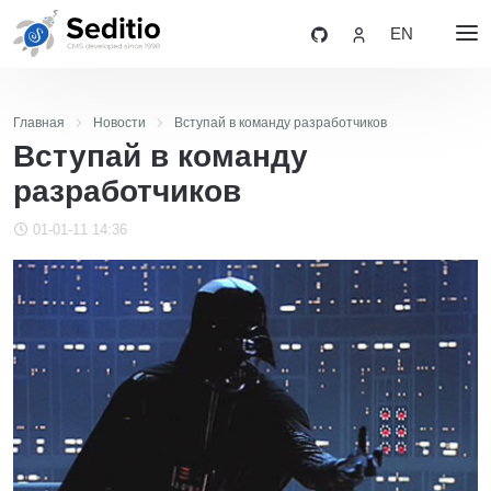
EN
Главная
Новости
Вступай в команду разработчиков
Вступай в команду
разработчиков
01-01-11 14:36