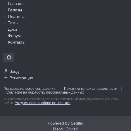
Главная
Релизы
Плагины
Темы
Доки
Форум
Контакты
Вход
Регистрация
Пользовательское соглашение
|
Политика конфиденциальности
|
Согласие на обработку персональных данных
Мы используем cookie и сервисы статистики для улучшения работы
сайта.
Уведомление о сборе статистики
Powered by Seditio
Merci, Olivier!