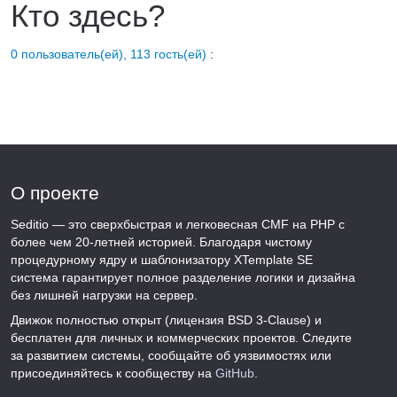
Кто здесь?
0 пользователь(ей), 113 гость(ей)
:
О проекте
Seditio — это сверхбыстрая и легковесная CMF на PHP с
более чем 20-летней историей. Благодаря чистому
процедурному ядру и шаблонизатору XTemplate SE
система гарантирует полное разделение логики и дизайна
без лишней нагрузки на сервер.
Движок полностью открыт (лицензия BSD 3-Clause) и
бесплатен для личных и коммерческих проектов. Следите
за развитием системы, сообщайте об уязвимостях или
присоединяйтесь к сообществу на
GitHub
.