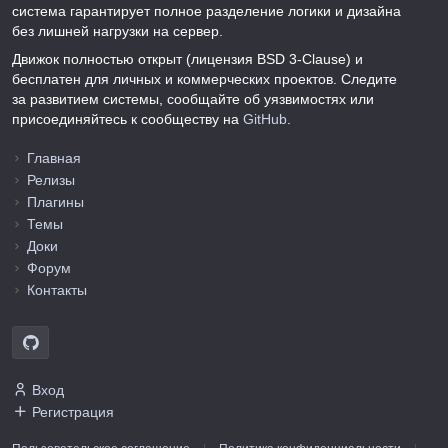
система гарантирует полное разделение логики и дизайна
без лишней нагрузки на сервер.
Движок полностью открыт (лицензия BSD 3-Clause) и
бесплатен для личных и коммерческих проектов. Следите
за развитием системы, сообщайте об уязвимостях или
присоединяйтесь к сообществу на
GitHub
.
Главная
Релизы
Плагины
Темы
Доки
Форум
Контакты
Вход
Регистрация