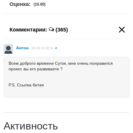
Оценка:
(10.00)
Комментарии:
(365)
Антон
18-08-16 02:16
#
Всем доброго времени Суток, мне очень понравился
проект, вы его развиваете ?
P.S. Ссылка битая
Активность