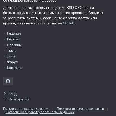
без лишней нагрузки на сервер.
Движок полностью открыт (лицензия BSD 3-Clause) и
бесплатен для личных и коммерческих проектов. Следите
за развитием системы, сообщайте об уязвимостях или
присоединяйтесь к сообществу на
GitHub
.
Главная
Релизы
Плагины
Темы
Доки
Форум
Контакты
Вход
Регистрация
Пользовательское соглашение
|
Политика конфиденциальности
|
Согласие на обработку персональных данных