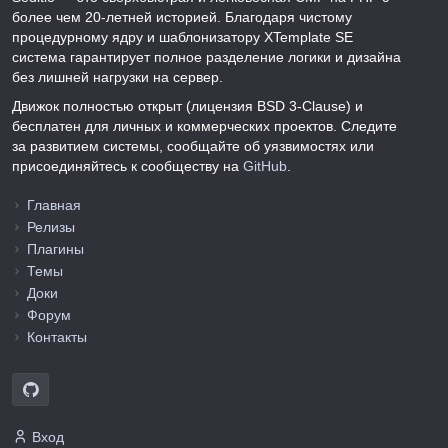
более чем 20-летней историей. Благодаря чистому
процедурному ядру и шаблонизатору XTemplate SE
система гарантирует полное разделение логики и дизайна
без лишней нагрузки на сервер.
Движок полностью открыт (лицензия BSD 3-Clause) и
бесплатен для личных и коммерческих проектов. Следите
за развитием системы, сообщайте об уязвимостях или
присоединяйтесь к сообществу на
GitHub
.
Главная
Релизы
Плагины
Темы
Доки
Форум
Контакты
Вход